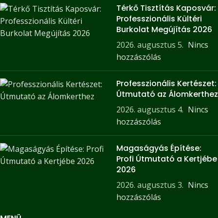
Térkő Tisztítás Kaposvár:
Professzionális Kültéri
Burkolat Megújítás 2026
2026. augusztus 5.
Nincs
hozzászólás
Professzionális Kertészet:
Útmutató az Álomkerthez
2026. augusztus 4.
Nincs
hozzászólás
Magaságyás Építése:
Profi Útmutató a Kertjébe
2026
2026. augusztus 3.
Nincs
hozzászólás