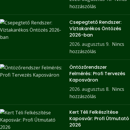
hozzászólás
Csepegtető Rendszer:
Víztakarékos Öntözés
2026-ban
2026. augusztus 9.
Nincs
hozzászólás
Öntözőrendszer
Felmérés: Profi Tervezés
Kaposváron
2026. augusztus 8.
Nincs
hozzászólás
Kert Téli Felkészítése
Kaposvár: Profi Útmutató
2026