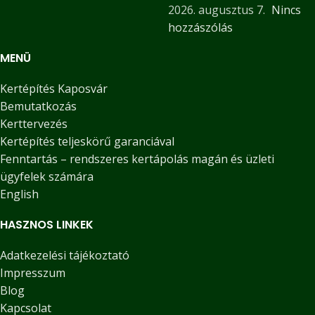
2026. augusztus 7.
Nincs
hozzászólás
MENÜ
Kertépítés Kaposvár
Bemutatkozás
Kerttervezés
Kertépítés teljeskörű garanciával
Fenntartás – rendszeres kertápolás magán és üzleti
ügyfelek számára
English
HASZNOS LINKEK
Adatkezelési tájékoztató
Impresszum
Blog
Kapcsolat