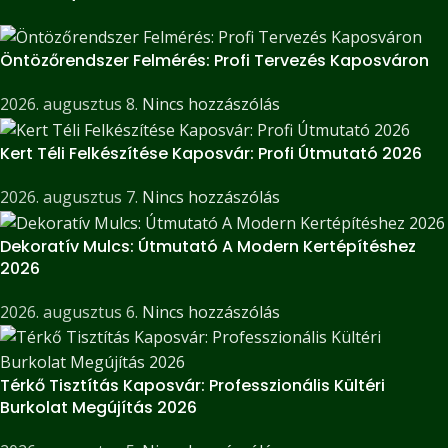
Öntözőrendszer Felmérés: Profi Tervezés Kaposváron
2026. augusztus 8.
Nincs hozzászólás
Kert Téli Felkészítése Kaposvár: Profi Útmutató 2026
2026. augusztus 7.
Nincs hozzászólás
Dekoratív Mulcs: Útmutató A Modern Kertépítéshez
2026
2026. augusztus 6.
Nincs hozzászólás
Térkő Tisztítás Kaposvár: Professzionális Kültéri
Burkolat Megújítás 2026