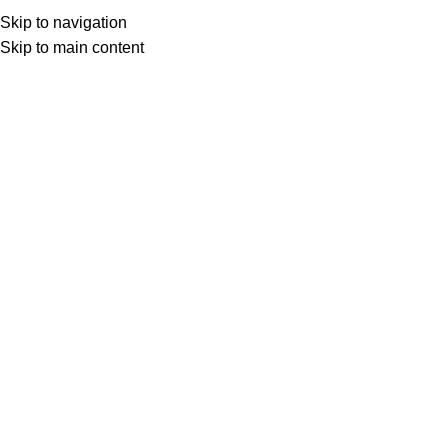
Skip to navigation
Skip to main content