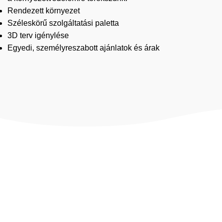
Rendezett környezet
Széleskörű szolgáltatási paletta
3D terv igénylése
Egyedi, személyreszabott ajánlatok és árak
minket