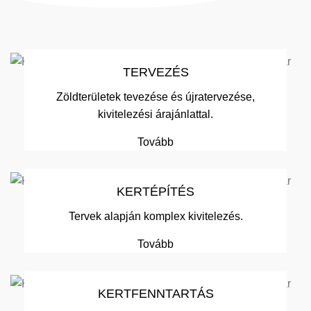
TERVEZÉS
Zöldterületek tevezése és újratervezése,
kivitelezési árajánlattal.
Tovább
KERTÉPÍTÉS
Tervek alapján komplex kivitelezés.
Tovább
KERTFENNTARTÁS