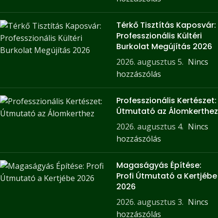
Térkő Tisztítás Kaposvár:
Professzionális Kültéri
Burkolat Megújítás 2026
2026. augusztus 5.
Nincs
hozzászólás
Professzionális Kertészet:
Útmutató az Álomkerthez
2026. augusztus 4.
Nincs
hozzászólás
Magaságyás Építése:
Profi Útmutató a Kertjébe
2026
2026. augusztus 3.
Nincs
hozzászólás