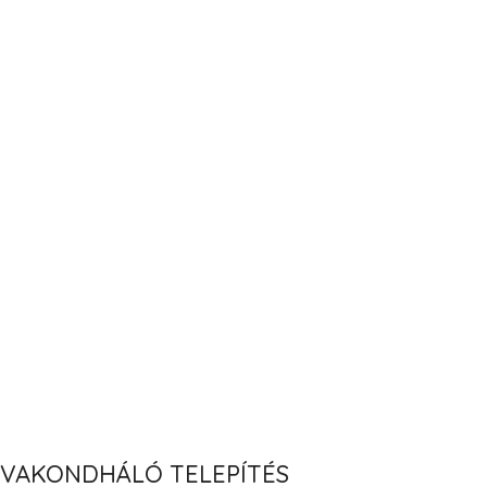
VAKONDHÁLÓ TELEPÍTÉS