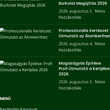
Burkolat Megújítás 2026
2026. augusztus 5.
Nincs
hozzászólás
Professzionális Kertészet:
Útmutató az Álomkerthez
2026. augusztus 4.
Nincs
hozzászólás
Magaságyás Építése:
Profi Útmutató a Kertjébe
2026
2026. augusztus 3.
Nincs
hozzászólás
MENÜ
Kertépítés Kaposvár