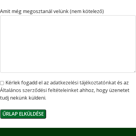
Amit még megosztanál velünk (nem kötelező)
Kérlek fogadd el az
adatkezelési tájékoztatónkat
és az
Általános szerződési feltételeinket
ahhoz, hogy üzenetet
tudj nekünk küldeni.