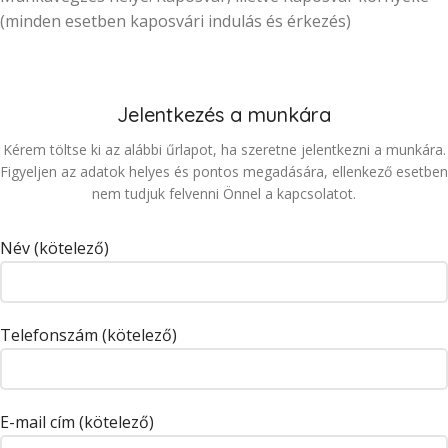
(minden esetben kaposvári indulás és érkezés)
Jelentkezés a munkára
Kérem töltse ki az alábbi űrlapot, ha szeretne jelentkezni a munkára.
Figyeljen az adatok helyes és pontos megadására, ellenkező esetben
nem tudjuk felvenni Önnel a kapcsolatot.
Név (kötelező)
Telefonszám (kötelező)
E-mail cím (kötelező)