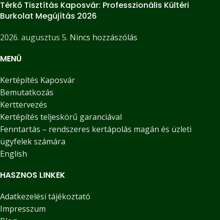
Térkő Tisztítás Kaposvár: Professzionális Kültéri
Burkolat Megújítás 2026
2026. augusztus 5.
Nincs hozzászólás
MENÜ
Kertépítés Kaposvár
Bemutatkozás
Kerttervezés
Kertépítés teljeskörű garanciával
Fenntartás – rendszeres kertápolás magán és üzleti
ügyfelek számára
English
HASZNOS LINKEK
Adatkezelési tájékoztató
Impresszum