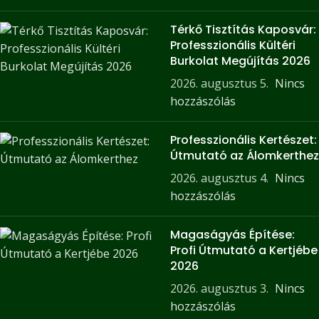
Térkő Tisztítás Kaposvár:
Professzionális Kültéri
Burkolat Megújítás 2026
2026. augusztus 5.
Nincs
hozzászólás
Professzionális Kertészet:
Útmutató az Álomkerthez
2026. augusztus 4.
Nincs
hozzászólás
Magaságyás Építése:
Profi Útmutató a Kertjébe
2026
2026. augusztus 3.
Nincs
hozzászólás