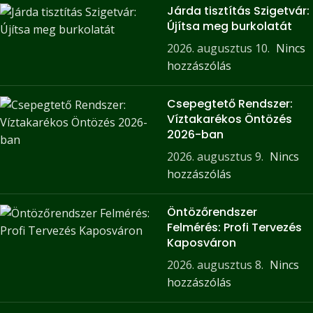
Járda tisztítás Szigetvár:
Újítsa meg burkolatát
2026. augusztus 10.
Nincs
hozzászólás
Csepegtető Rendszer:
Víztakarékos Öntözés
2026-ban
2026. augusztus 9.
Nincs
hozzászólás
Öntözőrendszer
Felmérés: Profi Tervezés
Kaposváron
2026. augusztus 8.
Nincs
hozzászólás