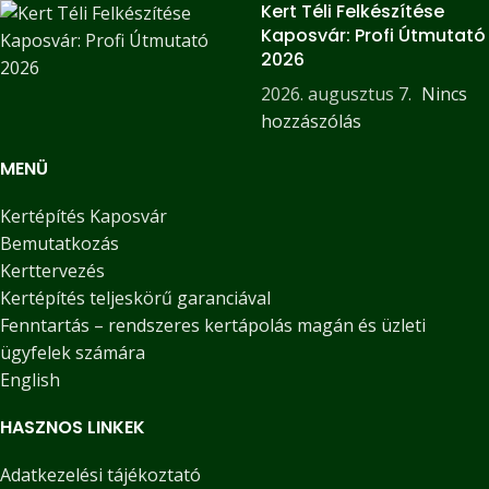
Kert Téli Felkészítése
Kaposvár: Profi Útmutató
2026
2026. augusztus 7.
Nincs
hozzászólás
MENÜ
Kertépítés Kaposvár
Bemutatkozás
Kerttervezés
Kertépítés teljeskörű garanciával
Fenntartás – rendszeres kertápolás magán és üzleti
ügyfelek számára
English
HASZNOS LINKEK
Adatkezelési tájékoztató