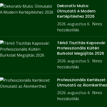
Dekoratív Mulcs:
Útmutató A Modern
Kertépítéshez 2026
2026. augusztus 6.
Nincs
hozzászólás
Térkő Tisztítás Kaposvár:
Professzionális Kültéri
Burkolat Megújítás 2026
2026. augusztus 5.
Nincs
hozzászólás
Professzionális Kertészet:
Útmutató az Álomkerthez
2026. augusztus 4.
Nincs
hozzászólás