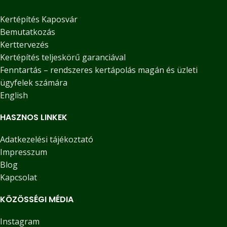
Kertépítés Kaposvár
Bemutatkozás
Kerttervezés
Kertépítés teljeskörű garanciával
Fenntartás – rendszeres kertápolás magán és üzleti
ügyfelek számára
English
HASZNOS LINKEK
Adatkezelési tájékoztató
Impresszum
Blog
Kapcsolat
KÖZÖSSÉGI MÉDIA
Instagram