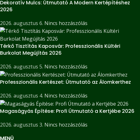
Dekoratív Mulcs: Útmutató A Modern Kertépítéshez
2026
2026. augusztus 6.
Nincs hozzászólás
Térkő Tisztítás Kaposvár: Professzionális Kültéri
Burkolat Megújítás 2026
2026. augusztus 5.
Nincs hozzászólás
Professzionális Kertészet: Útmutató az Álomkerthez
2026. augusztus 4.
Nincs hozzászólás
Magaságyás Építése: Profi Útmutató a Kertjébe 2026
2026. augusztus 3.
Nincs hozzászólás
MENÜ