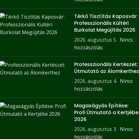
Térkő Tisztítás Kaposvár:
Professzionális Kültéri
Burkolat Megújítás 2026
2026. augusztus 5.
Nincs
hozzászólás
Professzionális Kertészet:
Útmutató az Álomkerthez
2026. augusztus 4.
Nincs
hozzászólás
Magaságyás Építése:
Profi Útmutató a Kertjébe
2026
2026. augusztus 3.
Nincs
hozzászólás