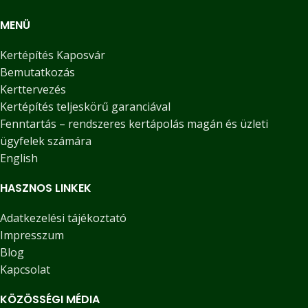
MENÜ
Kertépítés Kaposvár
Bemutatkozás
Kerttervezés
Kertépítés teljeskörű garanciával
Fenntartás – rendszeres kertápolás magán és üzleti
ügyfelek számára
English
HASZNOS LINKEK
Adatkezelési tájékoztató
Impresszum
Blog
Kapcsolat
KÖZÖSSÉGI MÉDIA