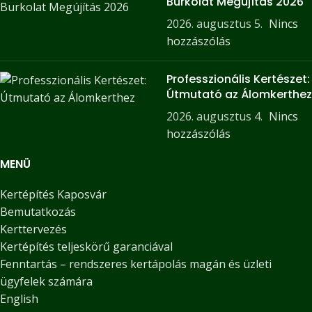
Burkolat Megújítás 2026
2026. augusztus 5.
Nincs
hozzászólás
Professzionális Kertészet:
Útmutató az Álomkerthez
2026. augusztus 4.
Nincs
hozzászólás
MENÜ
Kertépítés Kaposvár
Bemutatkozás
Kerttervezés
Kertépítés teljeskörű garanciával
Fenntartás – rendszeres kertápolás magán és üzleti
ügyfelek számára
English