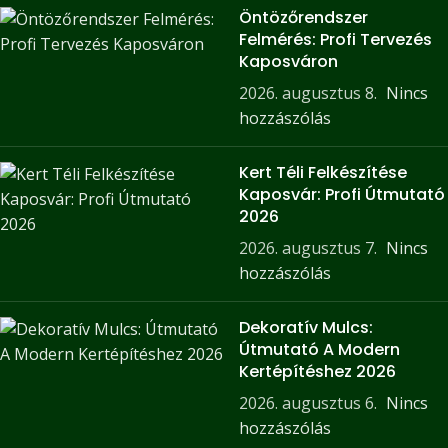
Öntözőrendszer
Felmérés: Profi Tervezés
Kaposváron
2026. augusztus 8.
Nincs
hozzászólás
Kert Téli Felkészítése
Kaposvár: Profi Útmutató
2026
2026. augusztus 7.
Nincs
hozzászólás
Dekoratív Mulcs:
Útmutató A Modern
Kertépítéshez 2026
2026. augusztus 6.
Nincs
hozzászólás